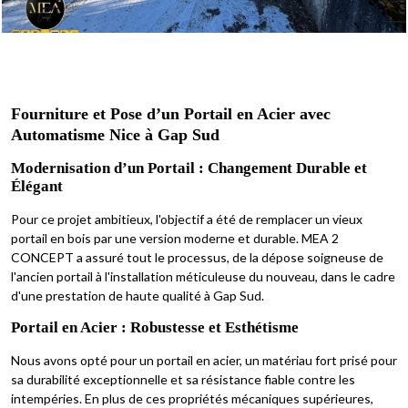
Fourniture et Pose d’un Portail en Acier avec
Automatisme Nice à Gap Sud
Modernisation d’un Portail : Changement Durable et
Élégant
Pour ce projet ambitieux, l'objectif a été de remplacer un vieux
portail en bois par une version moderne et durable. MEA 2
CONCEPT a assuré tout le processus, de la dépose soigneuse de
l'ancien portail à l'installation méticuleuse du nouveau, dans le cadre
d'une prestation de haute qualité à Gap Sud.
Portail en Acier : Robustesse et Esthétisme
Nous avons opté pour un portail en acier, un matériau fort prisé pour
sa durabilité exceptionnelle et sa résistance fiable contre les
intempéries. En plus de ces propriétés mécaniques supérieures,