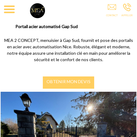
Menuiseries Gap
Portail acier automatisé Gap Sud
MEA 2 CONCEPT, menuisier à Gap Sud, fournit et pose des portails
en acier avec automatisation Nice. Robuste, élégant et moderne,
notre équipe assure une installation clé en main pour améliorer la
sécurité et le confort de nos clients.
OBTENIR MON DEVIS