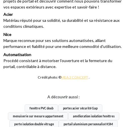
projets de portail et découvrir comment nous pouvons transformer
vos espaces extérieurs avec expertise et savoir-faire !
Acier
Matériau réputé pour sa solidité, sa durabilité et sa résistance aux
conditions climatiques.
Nice
Marque reconnue pour ses solutions automatisées, alliant
performance et fiabilité pour une meilleure commodité d'utilisation.
Automatisation
Procédé consistant à motoriser l’ouverture et la fermeture du
portail, contrôlable à distance.
Crédit photo: ©
MEA 2 CONCEPT
.
A découvrir aussi :
fenêtre PVC doub
portes acier sécurité Gap
menuiserie sur mesure appartement
amélioration isolation fenêtres
perte isolation double vitrage
portail aluminium personnalisé KSM