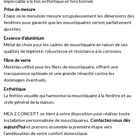
impeccable à la fois esthétique et fonctionnel.
Prise de mesure
Étape où le menuisier mesure scrupuleusement les dimensions des
fenêtres pour garantir que les moustiquaires seront parfaitement
ajustées.
Essence d'aluminium
Métal de choix pour les cadres de moustiquaire en raison de ses
qualités de légèreté, robustesse et résistance à la corrosion.
Fibre de verre
Matériau utilisé pour les filets de moustiquaire, offrant une
transparence optimale et une grande ténacité contre les
dommages éventuels.
Esthétique
La finition visuelle qui harmonise la moustiquaire à la fenêtre et au
style général de la maison.
MEA 2 CONCEPT se tient à votre disposition pour réaliser toute
installation personnalisée de moustiquaires.
Contactez-nous dès
aujourd’hui
et prenons ensemble la première étape vers
l’amélioration de votre confort domestique.