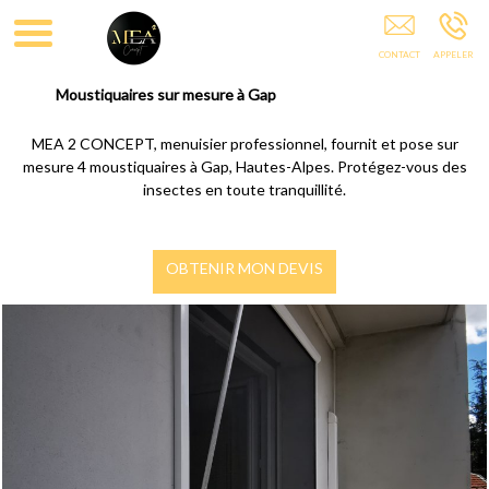
MEA 2 CONCEPT 05
Moustiquaires sur mesure à Gap
MEA 2 CONCEPT, menuisier professionnel, fournit et pose sur
mesure 4 moustiquaires à Gap, Hautes-Alpes. Protégez-vous des
insectes en toute tranquillité.
OBTENIR MON DEVIS