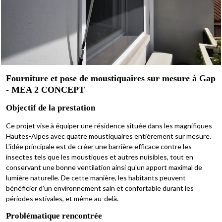
Fourniture et pose de moustiquaires sur mesure à Gap
- MEA 2 CONCEPT
Objectif de la prestation
Ce projet vise à équiper une résidence située dans les magnifiques
Hautes-Alpes avec quatre moustiquaires entièrement sur mesure.
L'idée principale est de créer une barrière efficace contre les
insectes tels que les moustiques et autres nuisibles, tout en
conservant une bonne ventilation ainsi qu'un apport maximal de
lumière naturelle. De cette manière, les habitants peuvent
bénéficier d'un environnement sain et confortable durant les
périodes estivales, et même au-delà.
Problématique rencontrée