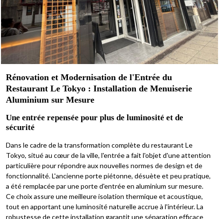
Rénovation et Modernisation de l'Entrée du
Restaurant Le Tokyo : Installation de Menuiserie
Aluminium sur Mesure
Une entrée repensée pour plus de luminosité et de
sécurité
Dans le cadre de la transformation complète du restaurant Le
Tokyo, situé au cœur de la ville, l'entrée a fait l'objet d'une attention
particulière pour répondre aux nouvelles normes de design et de
fonctionnalité. L'ancienne porte piétonne, désuète et peu pratique,
a été remplacée par une porte d'entrée en aluminium sur mesure.
Ce choix assure une meilleure isolation thermique et acoustique,
tout en apportant une luminosité naturelle accrue à l'intérieur. La
robustesse de cette installation garantit une séparation efficace