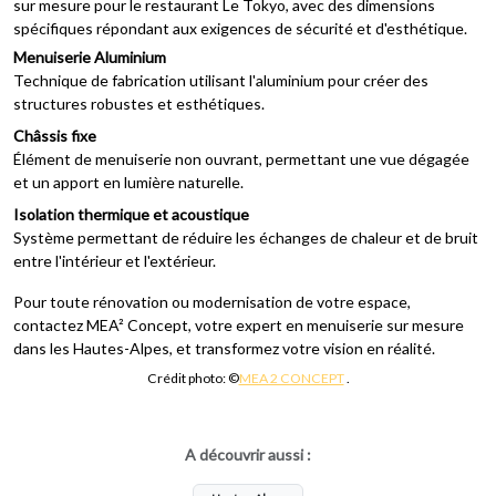
sur mesure pour le restaurant Le Tokyo, avec des dimensions
spécifiques répondant aux exigences de sécurité et d'esthétique.
Menuiserie Aluminium
Technique de fabrication utilisant l'aluminium pour créer des
structures robustes et esthétiques.
Châssis fixe
Élément de menuiserie non ouvrant, permettant une vue dégagée
et un apport en lumière naturelle.
Isolation thermique et acoustique
Système permettant de réduire les échanges de chaleur et de bruit
entre l'intérieur et l'extérieur.
Pour toute rénovation ou modernisation de votre espace,
contactez MEA² Concept, votre expert en menuiserie sur mesure
dans les Hautes-Alpes, et transformez votre vision en réalité.
Crédit photo: ©
MEA 2 CONCEPT
.
A découvrir aussi :