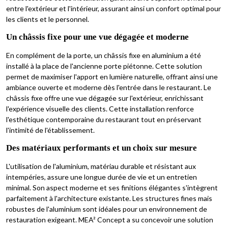
entre l'extérieur et l'intérieur, assurant ainsi un confort optimal pour
les clients et le personnel.
Un châssis fixe pour une vue dégagée et moderne
En complément de la porte, un châssis fixe en aluminium a été
installé à la place de l'ancienne porte piétonne. Cette solution
permet de maximiser l'apport en lumière naturelle, offrant ainsi une
ambiance ouverte et moderne dès l'entrée dans le restaurant. Le
châssis fixe offre une vue dégagée sur l'extérieur, enrichissant
l'expérience visuelle des clients. Cette installation renforce
l'esthétique contemporaine du restaurant tout en préservant
l'intimité de l'établissement.
Des matériaux performants et un choix sur mesure
L'utilisation de l'aluminium, matériau durable et résistant aux
intempéries, assure une longue durée de vie et un entretien
minimal. Son aspect moderne et ses finitions élégantes s'intègrent
parfaitement à l'architecture existante. Les structures fines mais
robustes de l'aluminium sont idéales pour un environnement de
restauration exigeant. MEA² Concept a su concevoir une solution