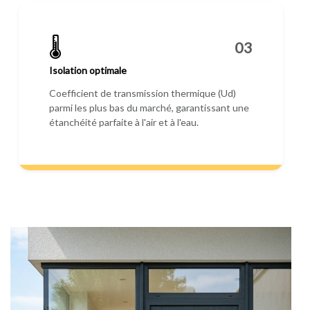
🌡️
03
Isolation optimale
Coefficient de transmission thermique (Ud)
parmi les plus bas du marché, garantissant une
étanchéité parfaite à l'air et à l'eau.