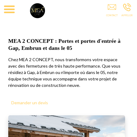
Menuiseries 05
MEA 2 CONCEPT : Portes et portes d'entrée à
Gap, Embrun et dans le 05
Chez MEA 2 CONCEPT, nous transformons votre espace
avec des fermetures de très haute performance. Que vous
résidiez à Gap, à Embrun ou n'importe où dans le 05, notre
équipe technique vous accompagne dans votre projet de
rénovation ou de construction neuve.
Demander un devis