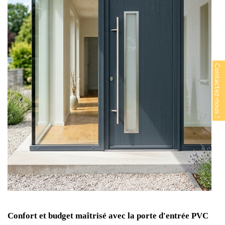
Confort et budget maîtrisé avec la porte d'entrée PVC