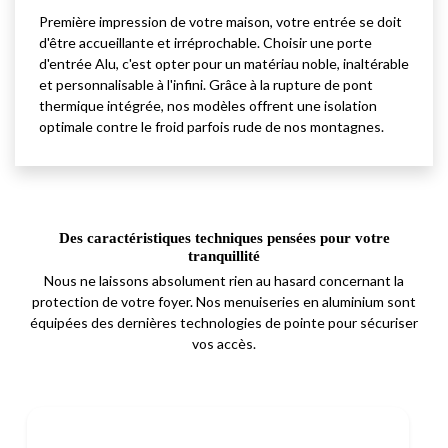
Première impression de votre maison, votre entrée se doit
d'être accueillante et irréprochable. Choisir une porte
d'entrée Alu, c'est opter pour un matériau noble, inaltérable
et personnalisable à l'infini. Grâce à la rupture de pont
thermique intégrée, nos modèles offrent une isolation
optimale contre le froid parfois rude de nos montagnes.
Des caractéristiques techniques pensées pour votre
tranquillité
Nous ne laissons absolument rien au hasard concernant la
protection de votre foyer. Nos menuiseries en aluminium sont
équipées des dernières technologies de pointe pour sécuriser
vos accès.