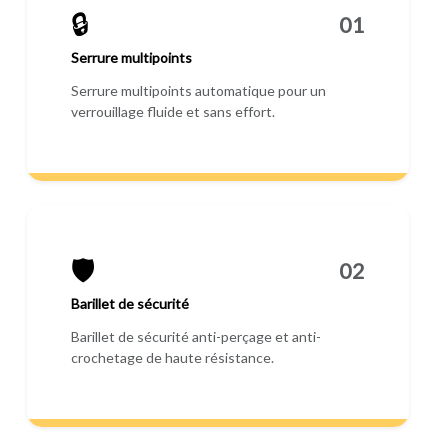
🔒
01
Serrure multipoints
Serrure multipoints automatique pour un
verrouillage fluide et sans effort.
🛡️
02
Barillet de sécurité
Barillet de sécurité anti-perçage et anti-
crochetage de haute résistance.