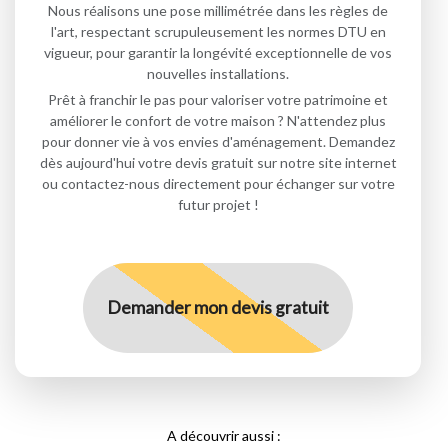
Nous réalisons une pose millimétrée dans les règles de
l'art, respectant scrupuleusement les normes DTU en
vigueur, pour garantir la longévité exceptionnelle de vos
nouvelles installations.
Prêt à franchir le pas pour valoriser votre patrimoine et
améliorer le confort de votre maison ? N'attendez plus
pour donner vie à vos envies d'aménagement. Demandez
dès aujourd'hui votre devis gratuit sur notre site internet
ou contactez-nous directement pour échanger sur votre
futur projet !
Demander mon devis gratuit
A découvrir aussi :