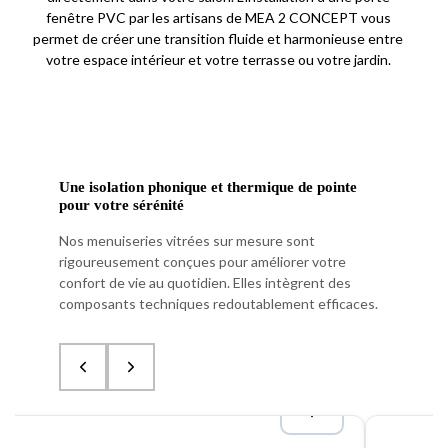
fenêtre PVC par les artisans de MEA 2 CONCEPT vous
permet de créer une transition fluide et harmonieuse entre
votre espace intérieur et votre terrasse ou votre jardin.
Une isolation phonique et thermique de pointe
pour votre sérénité
Nos menuiseries vitrées sur mesure sont
rigoureusement conçues pour améliorer votre
confort de vie au quotidien. Elles intègrent des
composants techniques redoutablement efficaces.