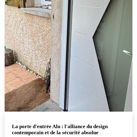
La porte d'entrée Alu : l'alliance du design
contemporain et de la sécurité absolue