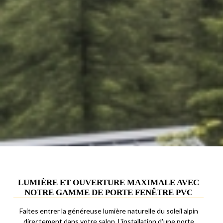
LUMIÈRE ET OUVERTURE MAXIMALE AVEC
NOTRE GAMME DE PORTE FENÊTRE PVC
Faites entrer la généreuse lumière naturelle du soleil alpin
directement dans votre salon. L'installation d'une porte