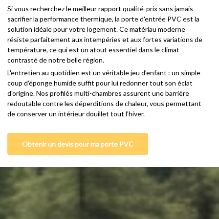
Si vous recherchez le meilleur rapport qualité-prix sans jamais
sacrifier la performance thermique, la porte d'entrée PVC est la
solution idéale pour votre logement. Ce matériau moderne
résiste parfaitement aux intempéries et aux fortes variations de
température, ce qui est un atout essentiel dans le climat
contrasté de notre belle région.
L'entretien au quotidien est un véritable jeu d'enfant : un simple
coup d'éponge humide suffit pour lui redonner tout son éclat
d'origine. Nos profilés multi-chambres assurent une barrière
redoutable contre les déperditions de chaleur, vous permettant
de conserver un intérieur douillet tout l'hiver.
Obtenir un devis pour ma porte PVC