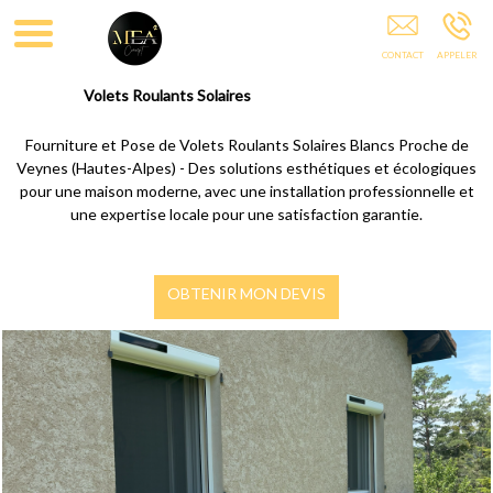
Menuiseries Gap
Volets Roulants Solaires
Fourniture et Pose de Volets Roulants Solaires Blancs Proche de
Veynes (Hautes-Alpes) - Des solutions esthétiques et écologiques
pour une maison moderne, avec une installation professionnelle et
une expertise locale pour une satisfaction garantie.
OBTENIR MON DEVIS