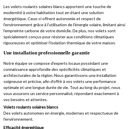
Les volets roulants solaires blancs apportent une touche de
modernité à votre habitation tout en étant une solution
énergétique. Ceux-ci offrent autonomie et respect de
l'environnement grâce à l'utilisation de l'énergie solaire, limitant ainsi
l'empreinte carbone de votre domicile. De plus, nos volets sont
spécialement conçus pour résister aux conditions climatiques
rigoureuses et optimiser l'isolation thermique de votre maison.
Une installation professionnelle garantie
Notre équipe se compose d'experts locaux possédant une
connaissance approfondie des spécificités climatiques et
architecturales de la région. Nous garantissons une installation
soigneuse et précise, afin d'offrir à vos volets une performance
optimale et une longue durée de vie. Tout au long du projet, nous
vous assurons un service personnalisé, répondant exactement à
vos besoins et attentes.
Volets roulants solaires blancs
Des volets autonomes en énergie, modernes et respectueux de
l'environnement.
Efficacité énergétique