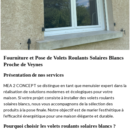
Fourniture et Pose de Volets Roulants Solaires Blancs
Proche de Veynes
Présentation de nos services
MEA 2 CONCEPT se distingue en tant que menuisier expert dans la
réalisation de solutions modernes et écologiques pour votre
maison. Si votre projet consiste à installer des volets roulants
solaires blancs, nous vous accompagnons de la sélection des
produits à la pose finale. Notre objectif est de marier l'esthétique à
l'efficacité énergétique pour une maison élégante et durable.
Pourquoi choisir les volets roulants solaires blancs ?