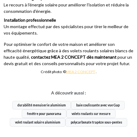
Le recours à l'énergie solaire pour améliorer l'isolation et réduire la
consommation d'énergie.
Installation professionnelle
Un montage effectué par des spécialistes pour tirer le meilleur de
vos équipements.
Pour optimiser le confort de votre maison et améliorer son
efficacité énergétique grâce à des volets roulants solaires blancs de
haute qualité,
contactez MEA 2 CONCEPT dès maintenant
pour un
devis gratuit et des conseils personnalisés pour votre projet futur.
Crédit photo: ©
MEA 2 CONCEPT
.
A découvrir aussi :
durabilité menuiserie aluminium
baie coulissante avec vue Gap
fenêtre pour panorama
volets roulants sur mesure
volet roulant solaire aluminium
polycarbonate trapèze sous-pentes